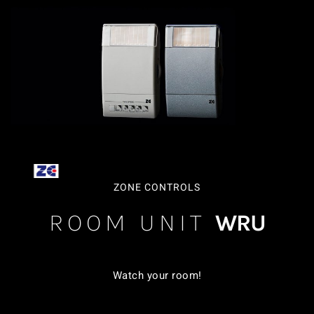
ZONE CONTROLS
ROOM UNIT
WRU
Watch your room!