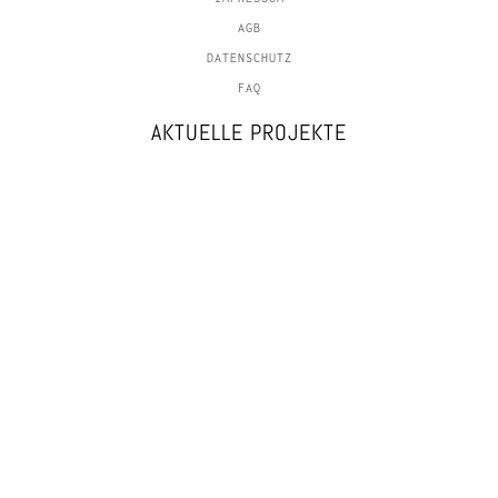
AGB
DATENSCHUTZ
FAQ
AKTUELLE PROJEKTE