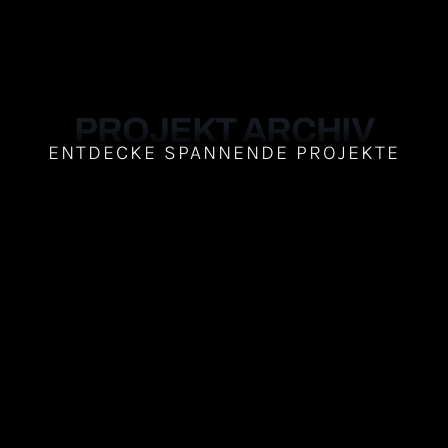
PROJEKT ARCHIV
ENTDECKE SPANNENDE PROJEKTE