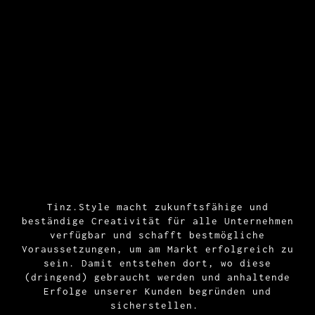
Tinz.Style macht zukunftsfähige und
beständige Creativität für alle Unternehmen
verfügbar und schafft bestmögliche
Voraussetzungen, um am Markt erfolgreich zu
sein. Damit entstehen dort, wo diese
(dringend) gebraucht werden und anhaltende
Erfolge unserer Kunden begründen und
sicherstellen.