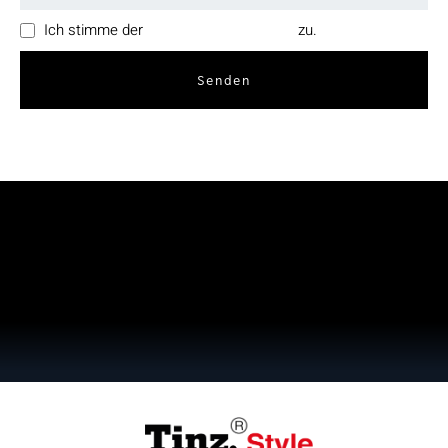
Ich stimme der
Datenschutzerklärung
zu.
Senden