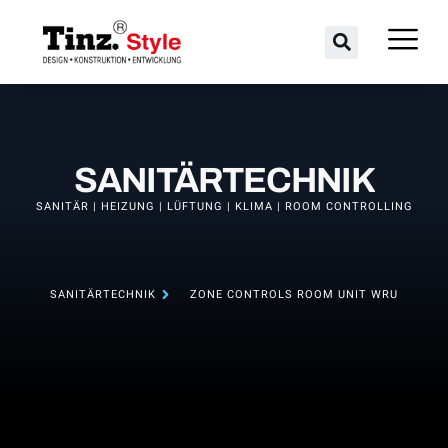
SANITÄRTECHNIK
SANITÄR | HEIZUNG | LÜFTUNG | KLIMA | ROOM CONTROLLING
SANITÄRTECHNIK
ZONE CONTROLS ROOM UNIT WRU