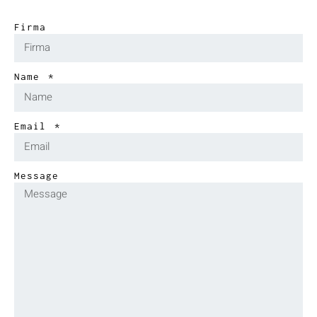
Firma
Name
Email
Message