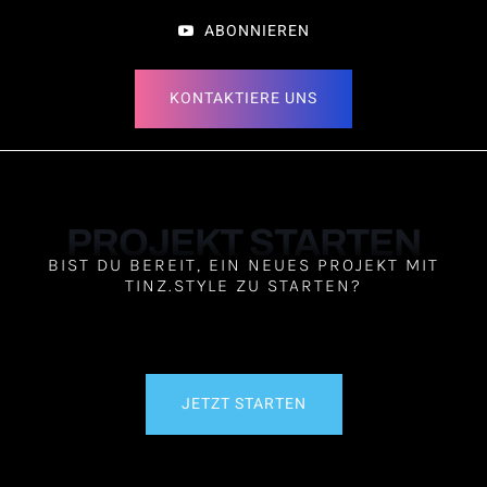
ABONNIEREN
KONTAKTIERE UNS
PROJEKT STARTEN
BIST DU BEREIT, EIN NEUES PROJEKT MIT
TINZ.STYLE ZU STARTEN?
JETZT STARTEN