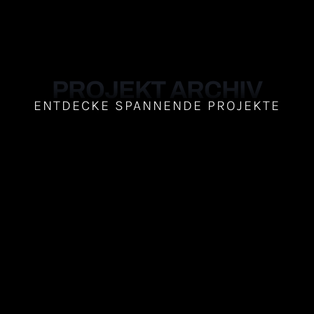
PROJEKT ARCHIV
ENTDECKE SPANNENDE PROJEKTE