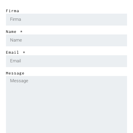
Firma
Name
Email
Message