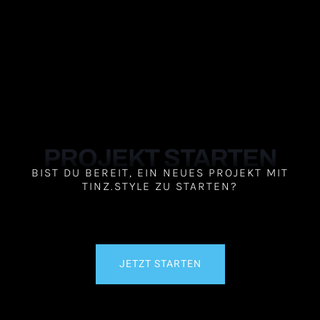
PROJEKT STARTEN
BIST DU BEREIT, EIN NEUES PROJEKT MIT
TINZ.STYLE ZU STARTEN?
JETZT STARTEN