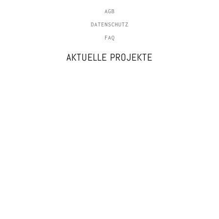
AGB
DATENSCHUTZ
FAQ
AKTUELLE PROJEKTE