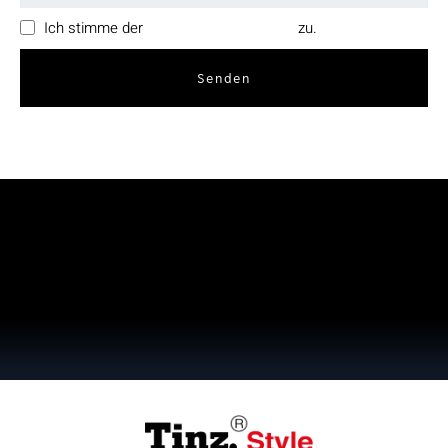
Ich stimme der
Datenschutzerklärung
zu.
Senden