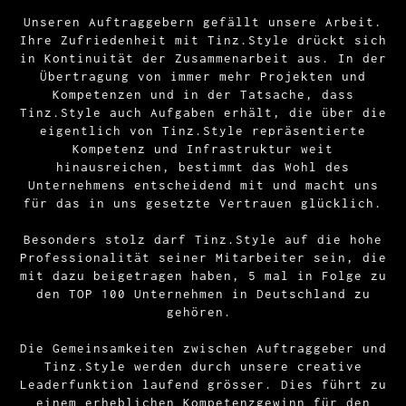
Unseren Auftraggebern gefällt unsere Arbeit.
Ihre Zufriedenheit mit Tinz.Style drückt sich
in Kontinuität der Zusammenarbeit aus. In der
Übertragung von immer mehr Projekten und
Kompetenzen und in der Tatsache, dass
Tinz.Style auch Aufgaben erhält, die über die
eigentlich von Tinz.Style repräsentierte
Kompetenz und Infrastruktur weit
hinausreichen, bestimmt das Wohl des
Unternehmens entscheidend mit und macht uns
für das in uns gesetzte Vertrauen glücklich.
Besonders stolz darf Tinz.Style auf die hohe
Professionalität seiner Mitarbeiter sein, die
mit dazu beigetragen haben, 5 mal in Folge zu
den TOP 100 Unternehmen in Deutschland zu
gehören.
Die Gemeinsamkeiten zwischen Auftraggeber und
Tinz.Style werden durch unsere creative
Leaderfunktion laufend grösser. Dies führt zu
einem erheblichen Kompetenzgewinn für den