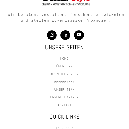
Wir beraten, gestalten, forschen, entwickelen
und stellen zuverlässige Prognosen.
UNSERE SEITEN
HOME
ÜBER UNS
AUSZEICHNUNGEN
REFERENZEN
UNSER TEAM
UNSERE PARTNER
KONTAKT
QUICK LINKS
IMPRESSUM