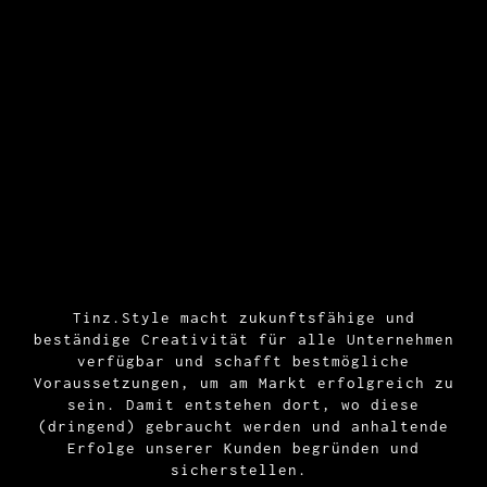
Tinz.Style macht zukunftsfähige und
beständige Creativität für alle Unternehmen
verfügbar und schafft bestmögliche
Voraussetzungen, um am Markt erfolgreich zu
sein. Damit entstehen dort, wo diese
(dringend) gebraucht werden und anhaltende
Erfolge unserer Kunden begründen und
sicherstellen.