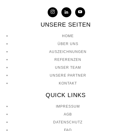
UNSERE SEITEN
HOME
ÜBER UNS
AUSZEICHNUNGEN
REFERENZEN
UNSER TEAM
UNSERE PARTNER
KONTAKT
QUICK LINKS
IMPRESSUM
AGB
DATENSCHUTZ
FAQ