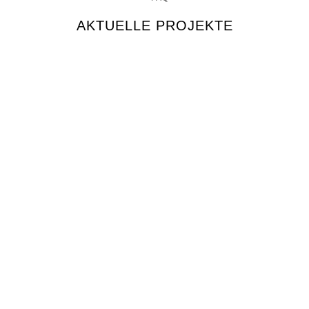
AKTUELLE PROJEKTE