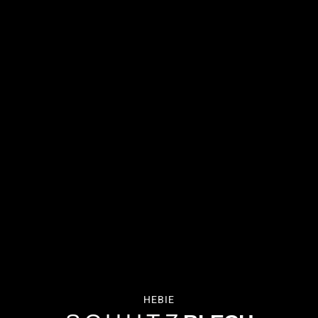
HEBIE