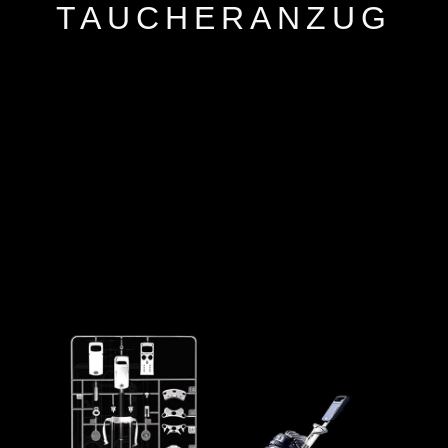
TAUCHERANZUG