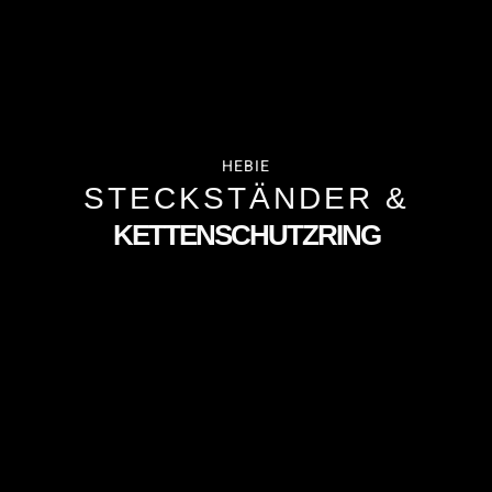
HEBIE
STECKSTÄNDER &
KETTENSCHUTZRING