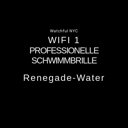
Watchful NYC
WIFI 1
PROFESSIONELLE
SCHWIMMBRILLE
Renegade-Water