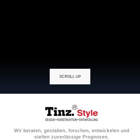
SCROLL UP
Wir beraten, gestalten, forschen, entwickelen und
stellen zuverlässige Prognosen.