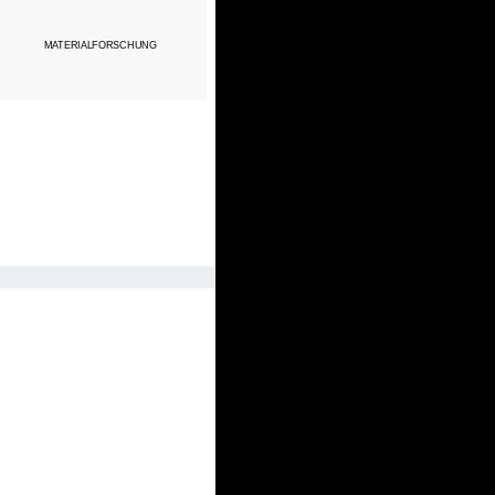
MATERIALFORSCHUNG