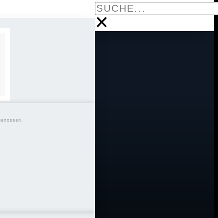
genossen.