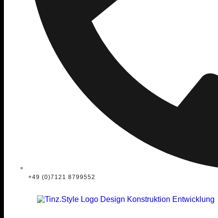
+49 (0)7121 8799552