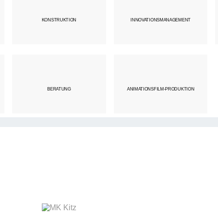
KONSTRUKTION
INNOVATIONSMANAGEMENT
BERATUNG
ANIMATIONSFILM-PRODUKTION