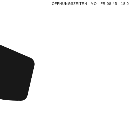
ÖFFNUNGSZEITEN : MO - FR 08:45 - 18: