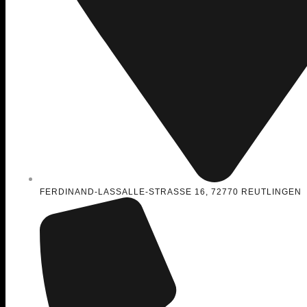
FERDINAND-LASSALLE-STRASSE 16, 72770 REUTLINGEN