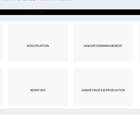
LEISTUNGEN
KONSTRUKTION
INNOVATIONSMANAGEMENT
BERATUNG
ANIMATIONSFILM-PRODUKTION