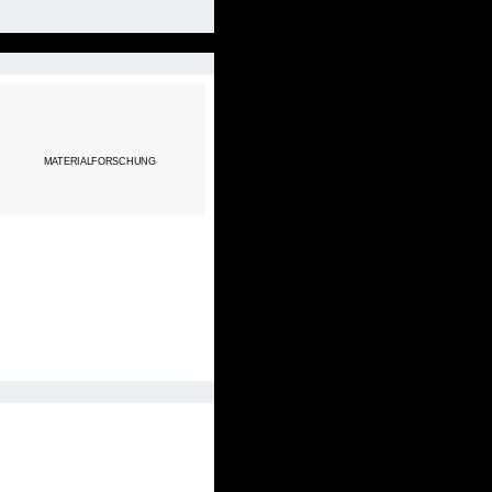
MATERIALFORSCHUNG