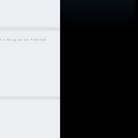
uch in Bezug auf das Know-how