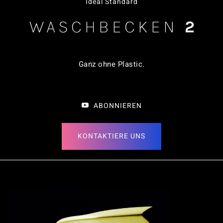
Ideal Standard
WASCHBECKEN
2
Ganz ohne Plastic
.
ABONNIEREN
KONTAKTIERE UNS