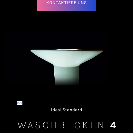
KONTAKTIERE UNS
Ideal Standard
WASCHBECKEN
4