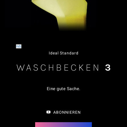
Ideal Standard
WASCHBECKEN
3
Eine gute Sache
.
ABONNIEREN