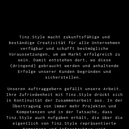
Tinz.Style macht zukunftsfähige und
beständige Creativität für alle Unternehmen
verfügbar und schafft bestmögliche
Voraussetzungen, um am Markt erfolgreich zu
sein. Damit entstehen dort, wo diese
(dringend) gebraucht werden und anhaltende
Erfolge unserer Kunden begründen und
sicherstellen.
Unseren Auftraggebern gefällt unsere Arbeit.
Ihre Zufriedenheit mit Tinz.Style drückt sich
in Kontinuität der Zusammenarbeit aus. In der
Übertragung von immer mehr Projekten und
Kompetenzen und in der Tatsache, dass
Tinz.Style auch Aufgaben erhält, die über die
eigentlich von Tinz.Style repräsentierte
Kompetenz und Infrastruktur weit