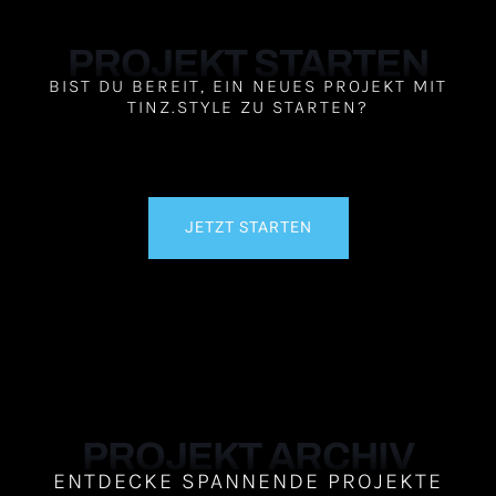
PROJEKT STARTEN
BIST DU BEREIT, EIN NEUES PROJEKT MIT
TINZ.STYLE ZU STARTEN?
JETZT STARTEN
PROJEKT ARCHIV
ENTDECKE SPANNENDE PROJEKTE