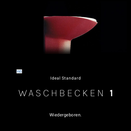
Ideal Standard
WASCHBECKEN
1
Wiedergeboren
.