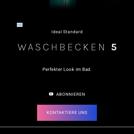
Ideal Standard
WASCHBECKEN
5
Perfekter Look im Bad
.
ABONNIEREN
KONTAKTIERE UNS