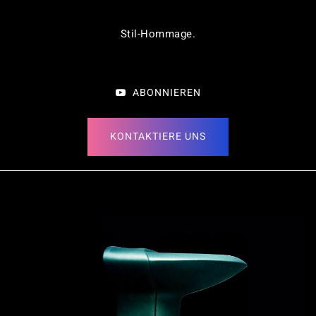
Stil-Hommage
.
ABONNIEREN
KONTAKTIERE UNS