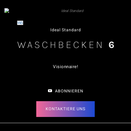
Ideal Standard
WASCHBECKEN
6
Visionnaire!
ABONNIEREN
KONTAKTIERE UNS