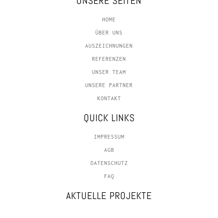
UNSERE SEITEN
HOME
ÜBER UNS
AUSZEICHNUNGEN
REFERENZEN
UNSER TEAM
UNSERE PARTNER
KONTAKT
QUICK LINKS
IMPRESSUM
AGB
DATENSCHUTZ
FAQ
AKTUELLE PROJEKTE