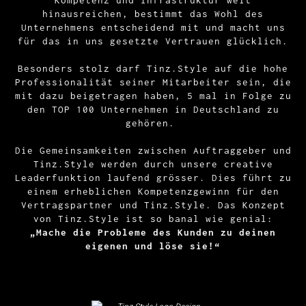
hinausreichen, bestimmt das Wohl des
Unternehmens entscheidend mit und macht uns
für das in uns gesetzte Vertrauen glücklich.
Besonders stolz darf Tinz.Style auf die hohe
Professionalität seiner Mitarbeiter sein, die
mit dazu beigetragen haben, 5 mal in Folge zu
den TOP 100 Unternehmen in Deutschland zu
gehören.
Die Gemeinsamkeiten zwischen Auftraggeber und
Tinz.Style werden durch unsere creative
Leaderfunktion laufend grösser. Dies führt zu
einem erheblichen Kompetenzgewinn für den
Vertragspartner und Tinz.Style. Das Konzept
von Tinz.Style ist so banal wie genial:
„Mache die Probleme des Kunden zu deinen
eigenen und löse sie!“