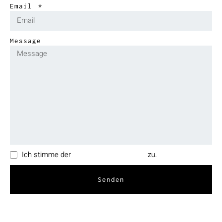
Email
Message
Ich stimme der
Datenschutzerklärung
zu.
Senden