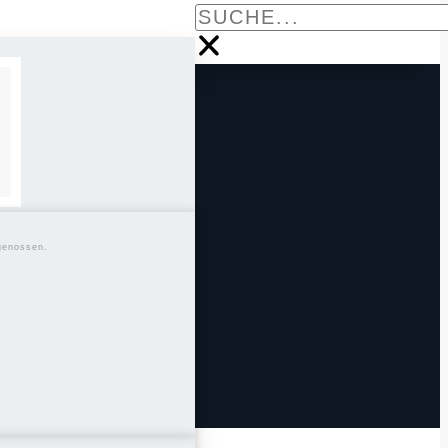
genossen.