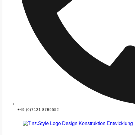
+49 (0)7121 8799552