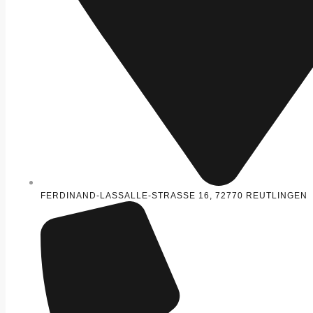
FERDINAND-LASSALLE-STRASSE 16, 72770 REUTLINGEN