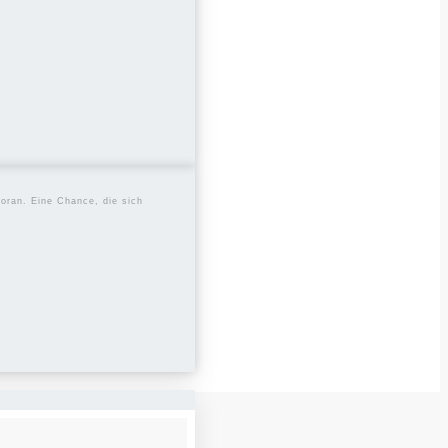
voran. Eine Chance, die sich