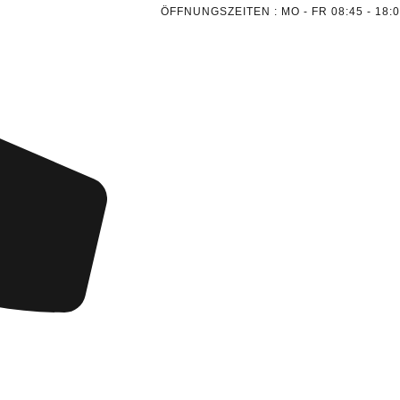
ÖFFNUNGSZEITEN : MO - FR 08:45 - 18: