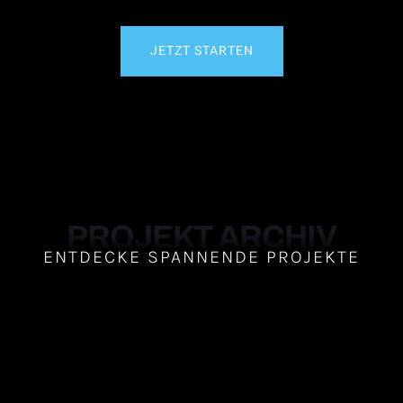
JETZT STARTEN
PROJEKT ARCHIV
ENTDECKE SPANNENDE PROJEKTE