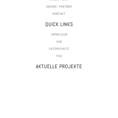
UNSERE PARTNER
KONTAKT
QUICK LINKS
IMPRESSUM
AGB
DATENSCHUTZ
FAQ
AKTUELLE PROJEKTE