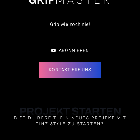
Grip wie noch nie!
ABONNIEREN
KONTAKTIERE UNS
PROJEKT STARTEN
BIST DU BEREIT, EIN NEUES PROJEKT MIT
TINZ.STYLE ZU STARTEN?