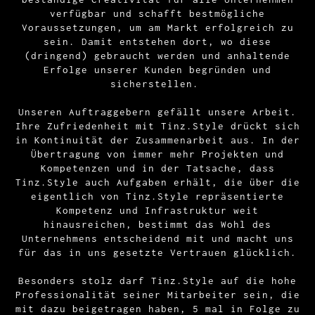
verfügbar und schafft bestmögliche
Voraussetzungen, um am Markt erfolgreich zu
sein. Damit entstehen dort, wo diese
(dringend) gebraucht werden und anhaltende
Erfolge unserer Kunden begründen und
sicherstellen.
Unseren Auftraggebern gefällt unsere Arbeit.
Ihre Zufriedenheit mit Tinz.Style drückt sich
in Kontinuität der Zusammenarbeit aus. In der
Übertragung von immer mehr Projekten und
Kompetenzen und in der Tatsache, dass
Tinz.Style auch Aufgaben erhält, die über die
eigentlich von Tinz.Style repräsentierte
Kompetenz und Infrastruktur weit
hinausreichen, bestimmt das Wohl des
Unternehmens entscheidend mit und macht uns
für das in uns gesetzte Vertrauen glücklich.
Besonders stolz darf Tinz.Style auf die hohe
Professionalität seiner Mitarbeiter sein, die
mit dazu beigetragen haben, 5 mal in Folge zu