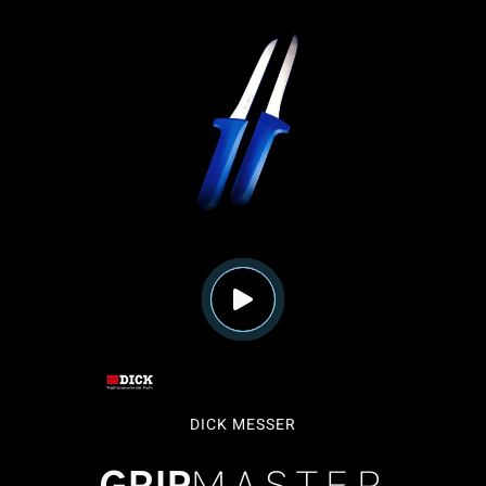
DICK MESSER
MASTER
GRIP