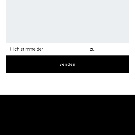
Ich stimme der
Datenschutzerklärung
zu.
Senden