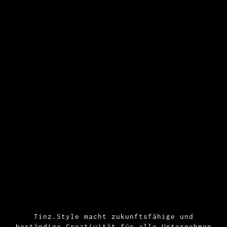
Tinz.Style macht zukunftsfähige und
beständige Creativität für alle Unternehmen