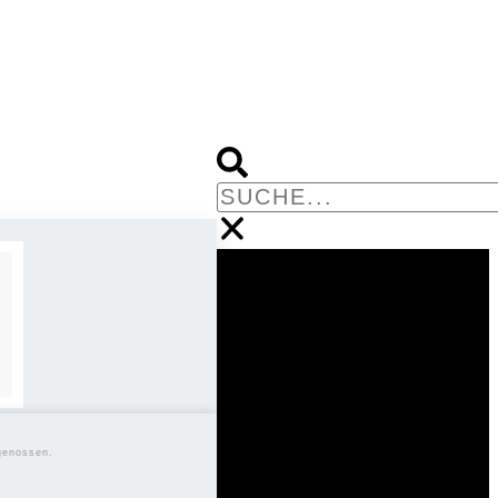
genossen.