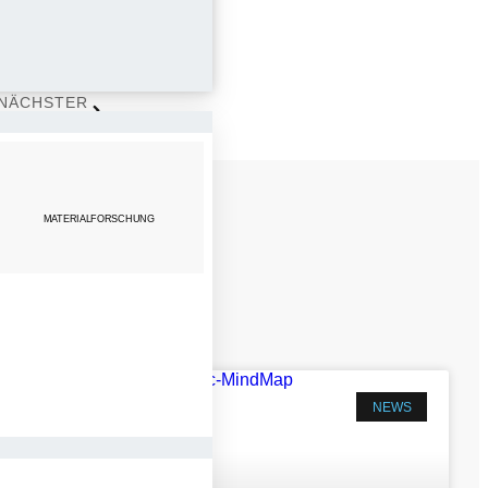
NÄCHSTER
 ZUM LEBEN
MATERIALFORSCHUNG
NEWS