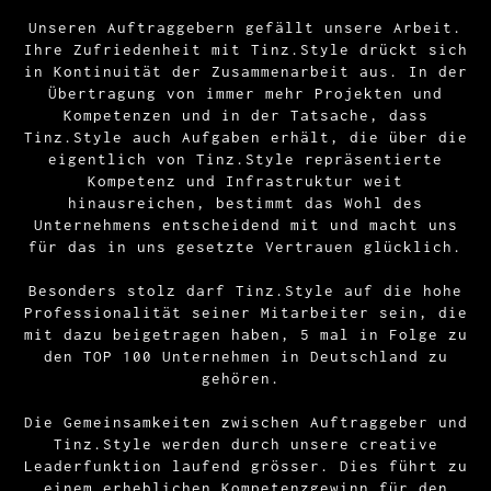
Unseren Auftraggebern gefällt unsere Arbeit.
Ihre Zufriedenheit mit Tinz.Style drückt sich
in Kontinuität der Zusammenarbeit aus. In der
Übertragung von immer mehr Projekten und
Kompetenzen und in der Tatsache, dass
Tinz.Style auch Aufgaben erhält, die über die
eigentlich von Tinz.Style repräsentierte
Kompetenz und Infrastruktur weit
hinausreichen, bestimmt das Wohl des
Unternehmens entscheidend mit und macht uns
für das in uns gesetzte Vertrauen glücklich.
Besonders stolz darf Tinz.Style auf die hohe
Professionalität seiner Mitarbeiter sein, die
mit dazu beigetragen haben, 5 mal in Folge zu
den TOP 100 Unternehmen in Deutschland zu
gehören.
Die Gemeinsamkeiten zwischen Auftraggeber und
Tinz.Style werden durch unsere creative
Leaderfunktion laufend grösser. Dies führt zu
einem erheblichen Kompetenzgewinn für den