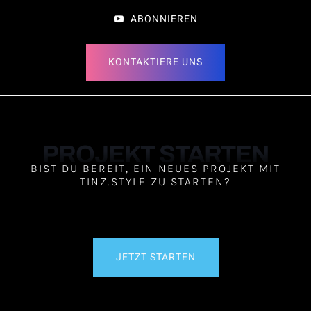
ABONNIEREN
KONTAKTIERE UNS
PROJEKT STARTEN
BIST DU BEREIT, EIN NEUES PROJEKT MIT
TINZ.STYLE ZU STARTEN?
JETZT STARTEN