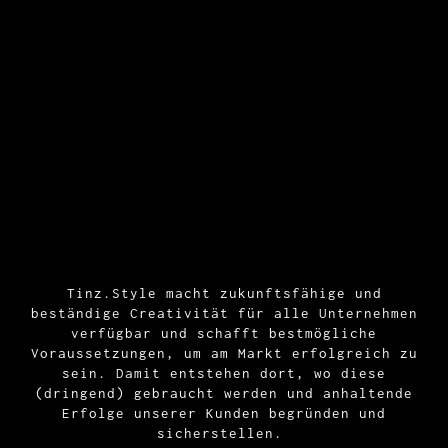
Tinz.Style macht zukunftsfähige und
beständige Creativität für alle Unternehmen
verfügbar und schafft bestmögliche
Voraussetzungen, um am Markt erfolgreich zu
sein. Damit entstehen dort, wo diese
(dringend) gebraucht werden und anhaltende
Erfolge unserer Kunden begründen und
sicherstellen.