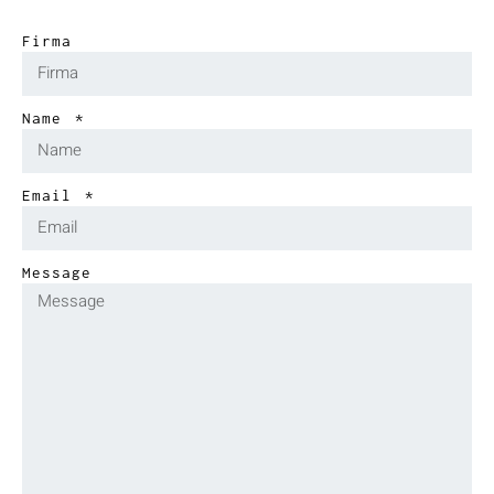
Firma
Name
Email
Message