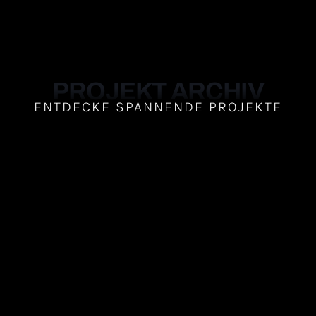
PROJEKT ARCHIV
ENTDECKE SPANNENDE PROJEKTE