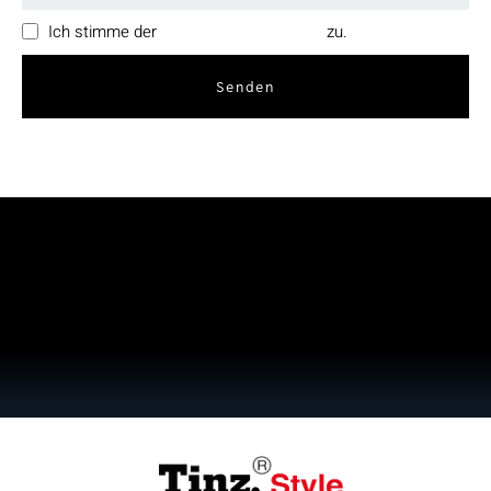
Ich stimme der
Datenschutzerklärung
zu.
Senden