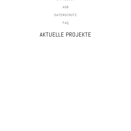
AGB
DATENSCHUTZ
FAQ
AKTUELLE PROJEKTE