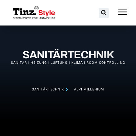
SANITÄRTECHNIK
SANITÄR | HEIZUNG | LÜFTUNG | KLIMA | ROOM CONTROLLING
SANITÄRTECHNIK
ALPI MILLENIUM