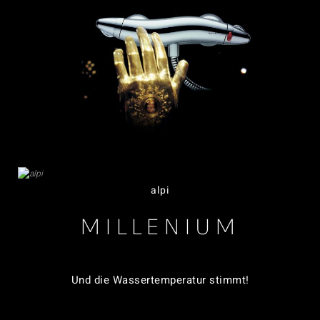
alpi
MILLENIUM
Und die Wassertemperatur stimmt!