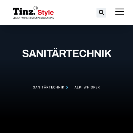
SANITÄRTECHNIK
SANITÄRTECHNIK
ALPI WHISPER