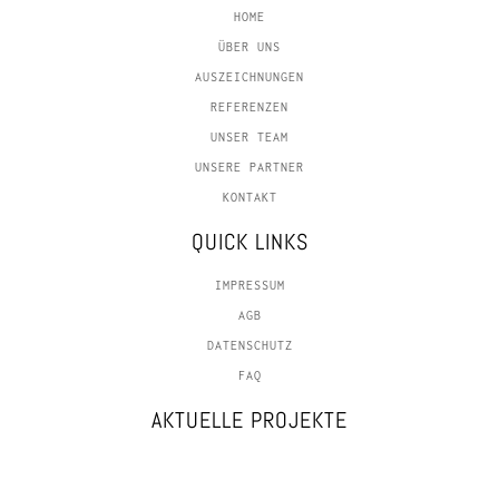
HOME
ÜBER UNS
AUSZEICHNUNGEN
REFERENZEN
UNSER TEAM
UNSERE PARTNER
KONTAKT
QUICK LINKS
IMPRESSUM
AGB
DATENSCHUTZ
FAQ
AKTUELLE PROJEKTE