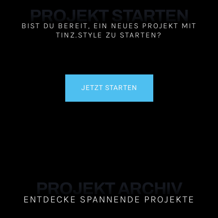
PROJEKT STARTEN
BIST DU BEREIT, EIN NEUES PROJEKT MIT
TINZ.STYLE ZU STARTEN?
JETZT STARTEN
PROJEKT ARCHIV
ENTDECKE SPANNENDE PROJEKTE