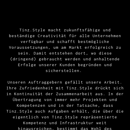
Tinz.Style macht zukunftsfähige und
beständige Creativität für alle Unternehmen
verfügbar und schafft bestmögliche
Voraussetzungen, um am Markt erfolgreich zu
sein. Damit entstehen dort, wo diese
(dringend) gebraucht werden und anhaltende
Erfolge unserer Kunden begründen und
sicherstellen.
Unseren Auftraggebern gefällt unsere Arbeit.
Ihre Zufriedenheit mit Tinz.Style drückt sich
in Kontinuität der Zusammenarbeit aus. In der
Übertragung von immer mehr Projekten und
Kompetenzen und in der Tatsache, dass
Tinz.Style auch Aufgaben erhält, die über die
eigentlich von Tinz.Style repräsentierte
Kompetenz und Infrastruktur weit
hinausreichen, bestimmt das Wohl des