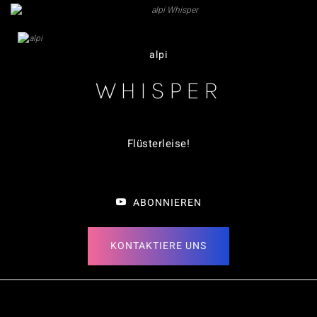
alpi
WHISPER
Flüsterleise!
ABONNIEREN
KONTAKTIERE UNS