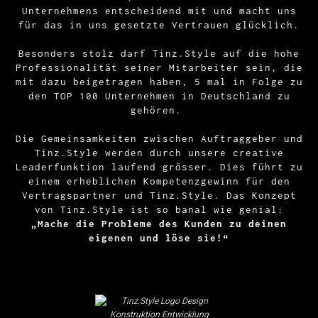
Unternehmens entscheidend mit und macht uns
für das in uns gesetzte Vertrauen glücklich.
Besonders stolz darf Tinz.Style auf die hohe
Professionalität seiner Mitarbeiter sein, die
mit dazu beigetragen haben, 5 mal in Folge zu
den TOP 100 Unternehmen in Deutschland zu
gehören.
Die Gemeinsamkeiten zwischen Auftraggeber und
Tinz.Style werden durch unsere creative
Leaderfunktion laufend grösser. Dies führt zu
einem erheblichen Kompetenzgewinn für den
Vertragspartner und Tinz.Style. Das Konzept
von Tinz.Style ist so banal wie genial:
„Mache die Probleme des Kunden zu deinen
eigenen und löse sie!“