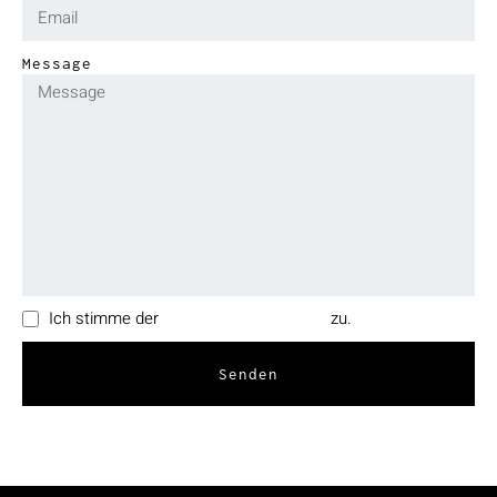
Message
Ich stimme der
Datenschutzerklärung
zu.
Senden