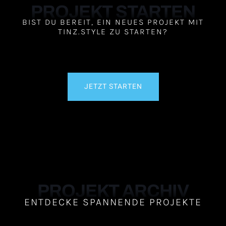
PROJEKT STARTEN
BIST DU BEREIT, EIN NEUES PROJEKT MIT
TINZ.STYLE ZU STARTEN?
JETZT STARTEN
PROJEKT ARCHIV
ENTDECKE SPANNENDE PROJEKTE