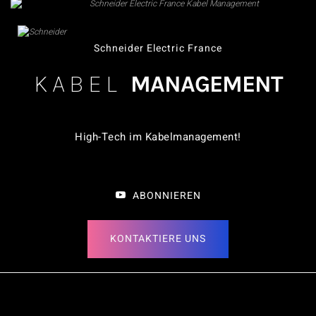
Schneider Electric France
KABEL
MANAGEMENT
High-Tech im Kabelmanagement!
ABONNIEREN
KONTAKTIERE UNS