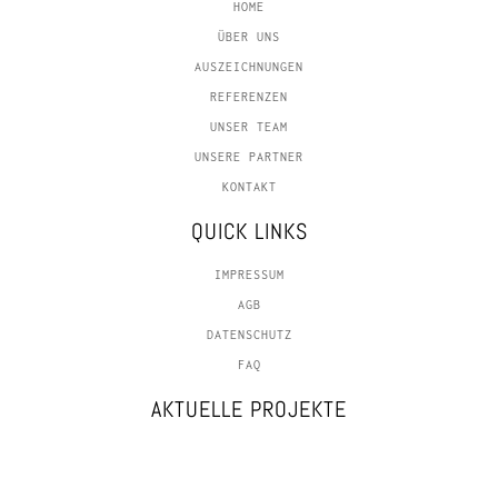
HOME
ÜBER UNS
AUSZEICHNUNGEN
REFERENZEN
UNSER TEAM
UNSERE PARTNER
KONTAKT
QUICK LINKS
IMPRESSUM
AGB
DATENSCHUTZ
FAQ
AKTUELLE PROJEKTE