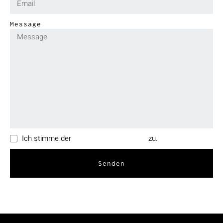
Message
Ich stimme der
Datenschutzerklärung
zu.
Senden