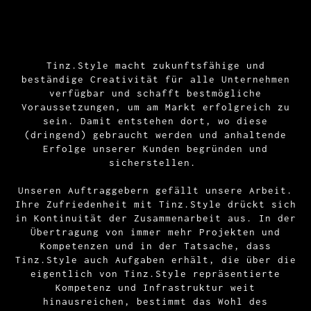
Tinz.Style macht zukunftsfähige und
beständige Creativität für alle Unternehmen
verfügbar und schafft bestmögliche
Voraussetzungen, um am Markt erfolgreich zu
sein. Damit entstehen dort, wo diese
(dringend) gebraucht werden und anhaltende
Erfolge unserer Kunden begründen und
sicherstellen.
Unseren Auftraggebern gefällt unsere Arbeit.
Ihre Zufriedenheit mit Tinz.Style drückt sich
in Kontinuität der Zusammenarbeit aus. In der
Übertragung von immer mehr Projekten und
Kompetenzen und in der Tatsache, dass
Tinz.Style auch Aufgaben erhält, die über die
eigentlich von Tinz.Style repräsentierte
Kompetenz und Infrastruktur weit
hinausreichen, bestimmt das Wohl des