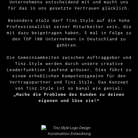
Unternehmens entscheidend mit und macht uns
für das in uns gesetzte Vertrauen glücklich.
Besonders stolz darf Tinz.Style auf die hohe
Professionalität seiner Mitarbeiter sein, die
mit dazu beigetragen haben, 5 mal in Folge zu
den TOP 100 Unternehmen in Deutschland zu
gehören.
Die Gemeinsamkeiten zwischen Auftraggeber und
Tinz.Style werden durch unsere creative
Leaderfunktion laufend grösser. Dies führt zu
einem erheblichen Kompetenzgewinn für den
Vertragspartner und Tinz.Style. Das Konzept
von Tinz.Style ist so banal wie genial:
„Mache die Probleme des Kunden zu deinen
eigenen und löse sie!“