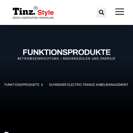
FUNKTIONSPRODUKTE
BETRIEBSEINRICHTUNG | MEDIENSÄULEN UND ENERGIE
FUNKTIONSPRODUKTE
SCHNEIDER ELECTRIC FRANCE KABELMANAGEMENT