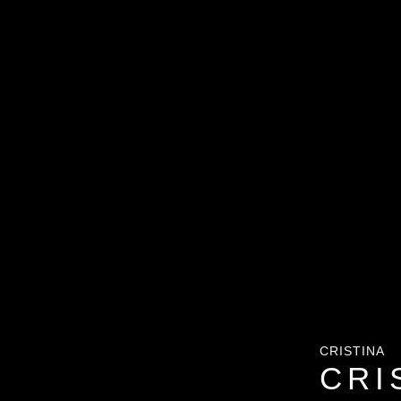
CRISTINA
CRI