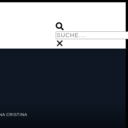
NA CRISTINA