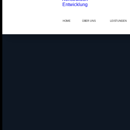
HOME
ÜBER UNS
LEISTUNGEN