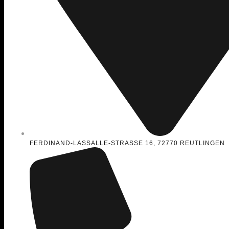
FERDINAND-LASSALLE-STRASSE 16, 72770 REUTLINGEN