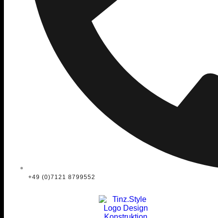
+49 (0)7121 8799552