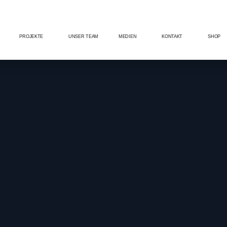
PROJEKTE
UNSER TEAM
MEDIEN
KONTAKT
SHOP