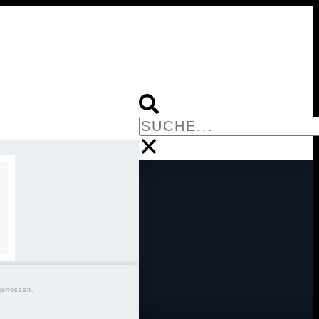
genossen.