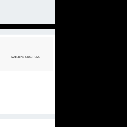
MATERIALFORSCHUNG