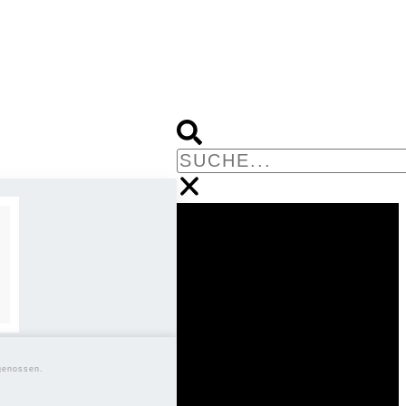
genossen.