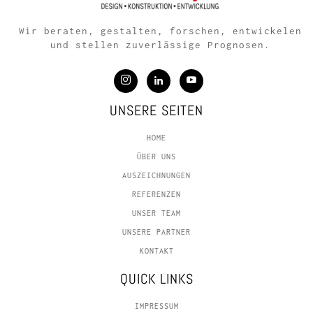
Wir beraten, gestalten, forschen, entwickelen
und stellen zuverlässige Prognosen.
UNSERE SEITEN
HOME
ÜBER UNS
AUSZEICHNUNGEN
REFERENZEN
UNSER TEAM
UNSERE PARTNER
KONTAKT
QUICK LINKS
IMPRESSUM