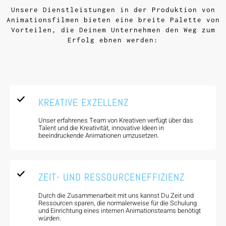
Unsere Dienstleistungen in der Produktion von
Animationsfilmen bieten eine breite Palette von
Vorteilen, die Deinem Unternehmen den Weg zum
Erfolg ebnen werden:
KREATIVE EXZELLENZ
Unser erfahrenes Team von Kreativen verfügt über das
Talent und die Kreativität, innovative Ideen in
beeindruckende Animationen umzusetzen.
ZEIT- UND RESSOURCENEFFIZIENZ
Durch die Zusammenarbeit mit uns kannst Du Zeit und
Ressourcen sparen, die normalerweise für die Schulung
und Einrichtung eines internen Animationsteams benötigt
würden.