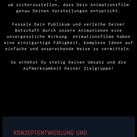
um sicherzustellen, dass Dein Animationsfilm
genau Deinen Vorstellungen entspricht.
Fessele Dein Publikum und verleihe Deiner
Botschaft durch unsere Animationen eine
unvergessliche Wirkung. Animationsfilme haben
eine einzigartige Fähigkeit, komplexe Ideen auf
einfache und ansprechende Weise zu vermitteln.
So erhöhst Du stetig Deinen Umsatz und die
Aufmerksamkeit Deiner Zielgruppe!
KONZEPTENTWICKLUNG UND