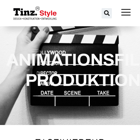
ANIMATIONSFIL
PRODUKTIO