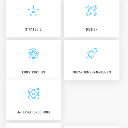
STRATEGIE
DESIGN
KONSTRUKTION
INNOVATIONSMANAGEMENT
MATERIALFORSCHUNG