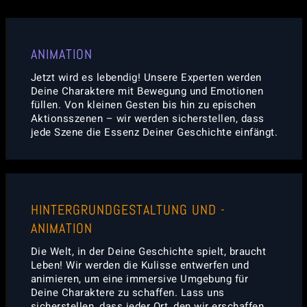
ANIMATION
Jetzt wird es lebendig! Unsere Experten werden
Deine Charaktere mit Bewegung und Emotionen
füllen. Von kleinen Gesten bis hin zu epischen
Aktionsszenen – wir werden sicherstellen, dass
jede Szene die Essenz Deiner Geschichte einfängt.
HINTERGRUNDGESTALTUNG UND -
ANIMATION
Die Welt, in der Deine Geschichte spielt, braucht
Leben! Wir werden die Kulisse entwerfen und
animieren, um eine immersive Umgebung für
Deine Charaktere zu schaffen. Lass uns
sicherstellen, dass jeder Ort, den wir erschaffen,