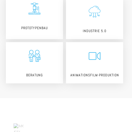
PROTOTYPENBAU
INDUSTRIE 5.0
BERATUNG
ANIMATIONSFILM-PRODUKTION