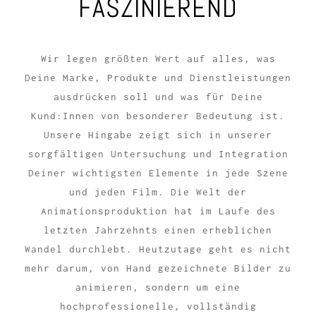
FASZINIEREND
Wir legen größten Wert auf alles, was
Deine Marke, Produkte und Dienstleistungen
ausdrücken soll und was für Deine
Kund:Innen von besonderer Bedeutung ist.
Unsere Hingabe zeigt sich in unserer
sorgfältigen Untersuchung und Integration
Deiner wichtigsten Elemente in jede Szene
und jeden Film. Die Welt der
Animationsproduktion hat im Laufe des
letzten Jahrzehnts einen erheblichen
Wandel durchlebt. Heutzutage geht es nicht
mehr darum, von Hand gezeichnete Bilder zu
animieren, sondern um eine
hochprofessionelle, vollständig