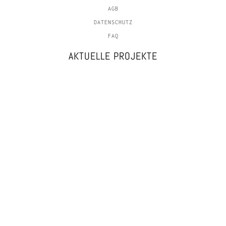
AGB
DATENSCHUTZ
FAQ
AKTUELLE PROJEKTE