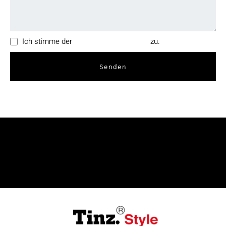
Ich stimme der
Datenschutzerklärung
zu.
Senden