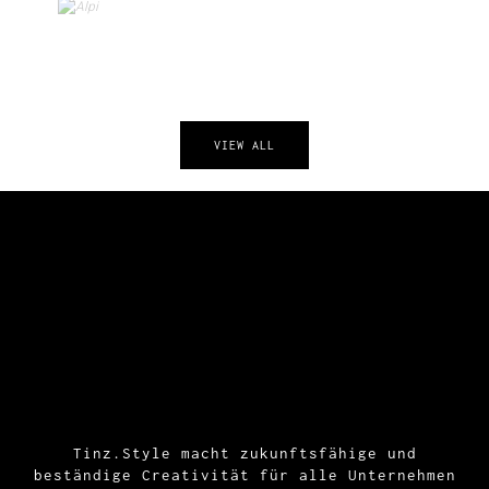
VIEW ALL
Tinz.Style macht zukunftsfähige und
beständige Creativität für alle Unternehmen