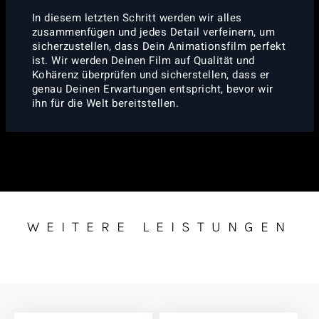
In diesem letzten Schritt werden wir alles
zusammenfügen und jedes Detail verfeinern, um
sicherzustellen, dass Dein Animationsfilm perfekt
ist. Wir werden Deinen Film auf Qualität und
Kohärenz überprüfen und sicherstellen, dass er
genau Deinen Erwartungen entspricht, bevor wir
ihn für die Welt bereitstellen.
WEITERE LEISTUNGEN