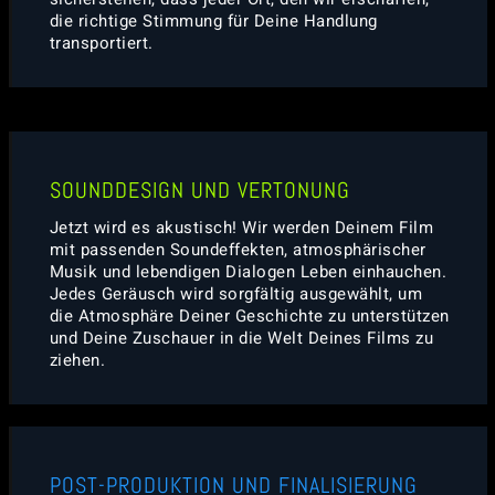
die richtige Stimmung für Deine Handlung
transportiert.
SOUNDDESIGN UND VERTONUNG
Jetzt wird es akustisch! Wir werden Deinem Film
mit passenden Soundeffekten, atmosphärischer
Musik und lebendigen Dialogen Leben einhauchen.
Jedes Geräusch wird sorgfältig ausgewählt, um
die Atmosphäre Deiner Geschichte zu unterstützen
und Deine Zuschauer in die Welt Deines Films zu
ziehen.
POST-PRODUKTION UND FINALISIERUNG