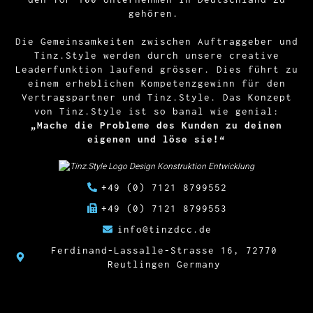
gehören.
Die Gemeinsamkeiten zwischen Auftraggeber und
Tinz.Style werden durch unsere creative
Leaderfunktion laufend grösser. Dies führt zu
einem erheblichen Kompetenzgewinn für den
Vertragspartner und Tinz.Style. Das Konzept
von Tinz.Style ist so banal wie genial:
„Mache die Probleme des Kunden zu deinen
eigenen und löse sie!“
+49 (0) 7121 8799552
+49 (0) 7121 8799553
info@tinzdcc.de
Ferdinand-Lassalle-Strasse 16, 72770
Reutlingen Germany