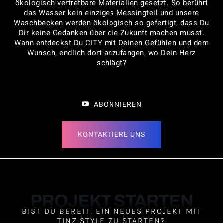
ökologisch vertretbare Materialien gesetzt. So berührt
das Wasser kein einziges Messingteil und unsere
Waschbecken werden ökologisch so gefertigt, dass Du
Dir keine Gedanken über die Zukunft machen musst.
Wann entdeckst Du CITY mit Deinen Gefühlen und dem
Wunsch, endlich dort anzufangen, wo Dein Herz
schlägt?
ABONNIEREN
KONTAKTIERE UNS
PROJEKT STARTEN
BIST DU BEREIT, EIN NEUES PROJEKT MIT
TINZ.STYLE ZU STARTEN?