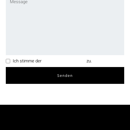
Ich stimme der
Datenschutzerklärung
zu.
Senden