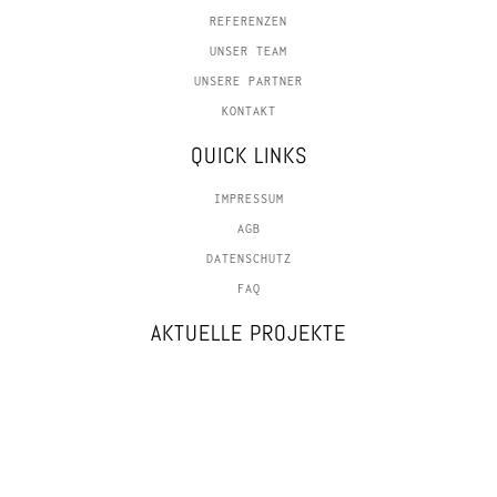
REFERENZEN
UNSER TEAM
UNSERE PARTNER
KONTAKT
QUICK LINKS
IMPRESSUM
AGB
DATENSCHUTZ
FAQ
AKTUELLE PROJEKTE