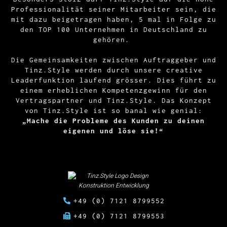
Professionalität seiner Mitarbeiter sein, die
mit dazu beigetragen haben, 5 mal in Folge zu
den TOP 100 Unternehmen in Deutschland zu
gehören.
Die Gemeinsamkeiten zwischen Auftraggeber und
Tinz.Style werden durch unsere creative
Leaderfunktion laufend grösser. Dies führt zu
einem erheblichen Kompetenzgewinn für den
Vertragspartner und Tinz.Style. Das Konzept
von Tinz.Style ist so banal wie genial:
„Mache die Probleme des Kunden zu deinen
eigenen und löse sie!“
+49 (0) 7121 8799552
+49 (0) 7121 8799553