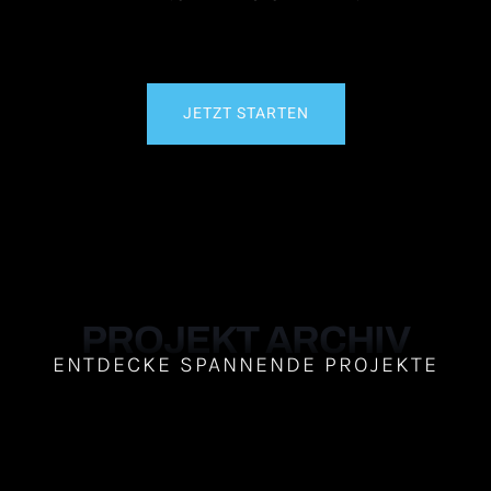
JETZT STARTEN
PROJEKT ARCHIV
ENTDECKE SPANNENDE PROJEKTE