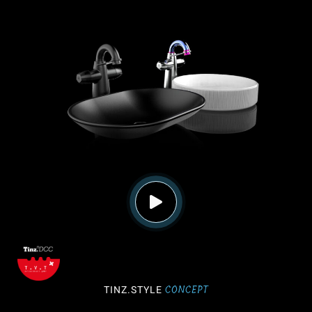
CONCEPT
TINZ.STYLE