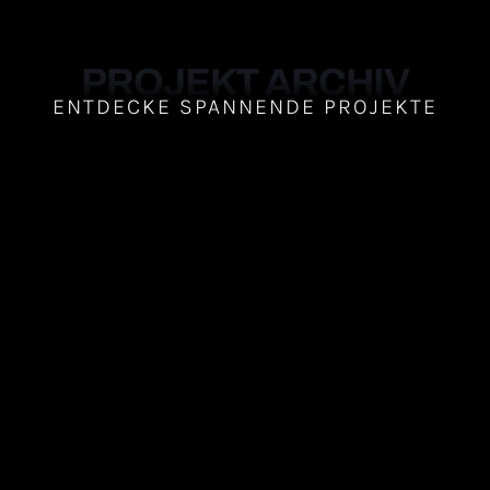
PROJEKT ARCHIV
ENTDECKE SPANNENDE PROJEKTE