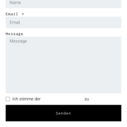
Email
Message
Ich stimme der
Datenschutzerklärung
zu.
Senden