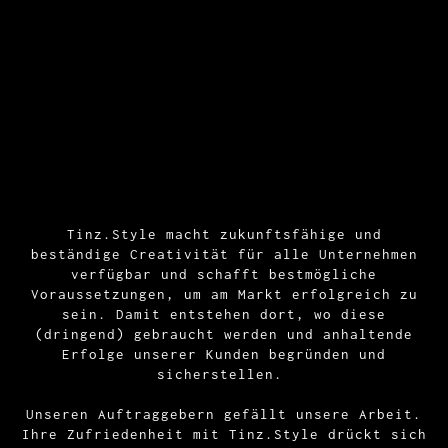
Tinz.Style macht zukunftsfähige und
beständige Creativität für alle Unternehmen
verfügbar und schafft bestmögliche
Voraussetzungen, um am Markt erfolgreich zu
sein. Damit entstehen dort, wo diese
(dringend) gebraucht werden und anhaltende
Erfolge unserer Kunden begründen und
sicherstellen.
Unseren Auftraggebern gefällt unsere Arbeit.
Ihre Zufriedenheit mit Tinz.Style drückt sich