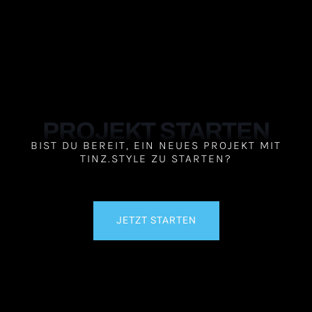
PROJEKT STARTEN
BIST DU BEREIT, EIN NEUES PROJEKT MIT
TINZ.STYLE ZU STARTEN?
JETZT STARTEN