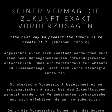
KEINER VERMAG DIE
ZUKUNFT EXAKT
VORHERZUSAGEN
“The best way to predict the future is to
create it.”
(Abraham Lincoln)
Angesichts einer sich konstant wandelnden Welt
sind neue Herangehensweisen notwendigerweise
erforderlich. Ohne ein Verständnis für Abläufe
und Zusammenhänge lässt sich keine Strategie
entfalten.
Strategische Voraussicht bezeichnet einen
systematischen Ansatz, bei dem Zukunftsideen
genutzt werden, um Veränderungen vorherzusehen
und sich effektiver darauf vorzubereiten.
Durch die Vorausschau können wir das äußere