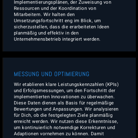
Implementierungsplänen, der Zuweisung von
Ressourcen und der Koordination von
Mitarbeitern. Wir halten den
Umsetzungsfortschritt eng im Blick, um
sicherzustellen, dass die erarbeiteten Ideen
planmäßig und effektiv in den
Unternehmensbetrieb integriert werden.
MESSUNG UND OPTIMIERUNG
Wir etablieren klare Leistungskennzahlen (KPIs)
und Erfolgsmessungen, um den Fortschritt der
implementierten Innovationen zu überwachen.
Diese Daten dienen als Basis für regelmäßige
Bewertungen und Anpassungen. Wir analysieren
für Dich, ob die festgelegten Ziele planmäßig
erreicht werden. Wir nutzen diese Erkenntnisse,
um kontinuierlich notwendige Korrekturen und
Adaptionen vornehmen zu können. Damit