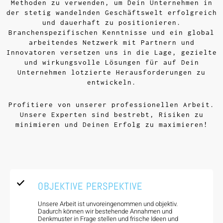
Methoden zu verwenden, um Dein Unternehmen in
der stetig wandelnden Geschäftswelt erfolgreich
und dauerhaft zu positionieren.
Branchenspezifischen Kenntnisse und ein global
arbeitendes Netzwerk mit Partnern und
Innovatoren versetzen uns in die Lage, gezielte
und wirkungsvolle Lösungen für auf Dein
Unternehmen lotzierte Herausforderungen zu
entwickeln.
Profitiere von unserer professionellen Arbeit.
Unsere Experten sind bestrebt, Risiken zu
minimieren und Deinen Erfolg zu maximieren!
OBJEKTIVE PERSPEKTIVE
Unsere Arbeit ist unvoreingenommen und objektiv.
Dadurch können wir bestehende Annahmen und
Denkmuster in Frage stellen und frische Ideen und