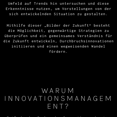
Umfeld auf Trends hin untersuchen und diese
Erkenntnisse nutzen, um Vorstellungen von der
sich entwickelnden Situation zu gestalten.
Mithilfe dieser „Bilder der Zukunft“ besteht
die Möglichkeit, gegenwärtige Strategien zu
überprüfen und ein gemeinsames Verständnis für
die Zukunft entwickeln, Durchbruchsinnovationen
initiieren und einen wegweisenden Wandel
fördern.
WARUM
INNOVATIONSMANAGEM
ENT?