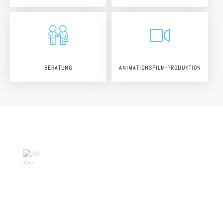
BERATUNG
ANIMATIONSFILM-PRODUKTION