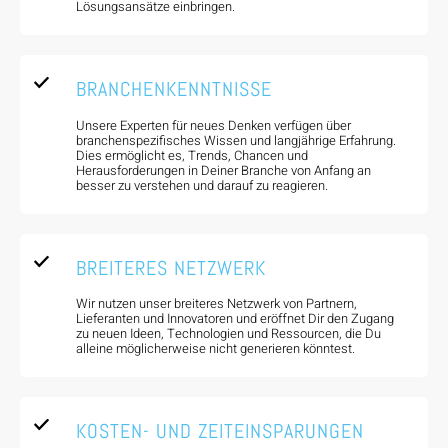
Lösungsansätze einbringen.
BRANCHENKENNTNISSE
Unsere Experten für neues Denken verfügen über
branchenspezifisches Wissen und langjährige Erfahrung.
Dies ermöglicht es, Trends, Chancen und
Herausforderungen in Deiner Branche von Anfang an
besser zu verstehen und darauf zu reagieren.
BREITERES NETZWERK
Wir nutzen unser breiteres Netzwerk von Partnern,
Lieferanten und Innovatoren und eröffnet Dir den Zugang
zu neuen Ideen, Technologien und Ressourcen, die Du
alleine möglicherweise nicht generieren könntest.
KOSTEN- UND ZEITEINSPARUNGEN