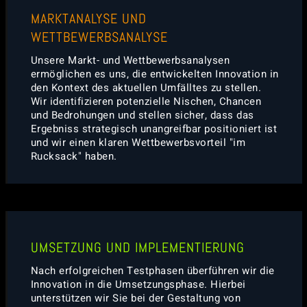
MARKTANALYSE UND
WETTBEWERBSANALYSE
Unsere Markt- und Wettbewerbsanalysen
ermöglichen es uns, die entwickelten Innovation in
den Kontext des aktuellen Umfälltes zu stellen.
Wir identifizieren potenzielle Nischen, Chancen
und Bedrohungen und stellen sicher, dass das
Ergebniss strategisch unangreifbar positioniert ist
und wir einen klaren Wettbewerbsvorteil "im
Rucksack" haben.
UMSETZUNG UND IMPLEMENTIERUNG
Nach erfolgreichen Testphasen überführen wir die
Innovation in die Umsetzungsphase. Hierbei
unterstützen wir Sie bei der Gestaltung von