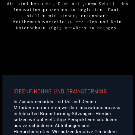
Wir sind bestrebt, Dich bei jedem Schritt des
Innovationsprozesses zu begleiten. Damit
stellen wir sicher, erkennbare
Wettbewerbsvorteile zu erzielen und Dein
Unternehmen zügig verwärts zu bringen.
IDEENFINDUNG UND BRAINSTORMING
In Zusammenarbeit mit Dir und Deinen
Mitarbeitern initiieren wir den Innovationsprozess
in lebhaften Brainstorming-Sitzungen. Hierbei
setzen wir auf vielfältige Perspektiven und Ideen
aus verschiedenen Abteilungen und
Hierarchiestufen. Wir nutzen kreative Techniken