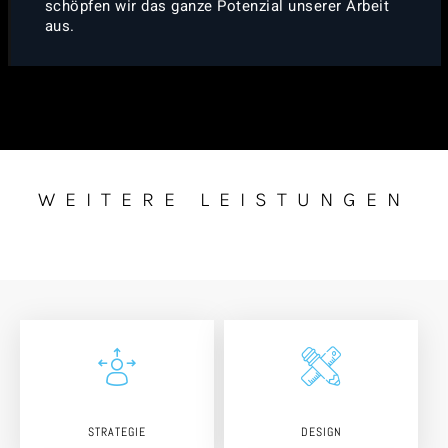
schöpfen wir das ganze Potenzial unserer Arbeit
aus.
WEITERE LEISTUNGEN
STRATEGIE
DESIGN