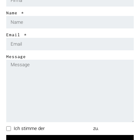
Name
Email
Message
Ich stimme der
Datenschutzerklärung
zu.