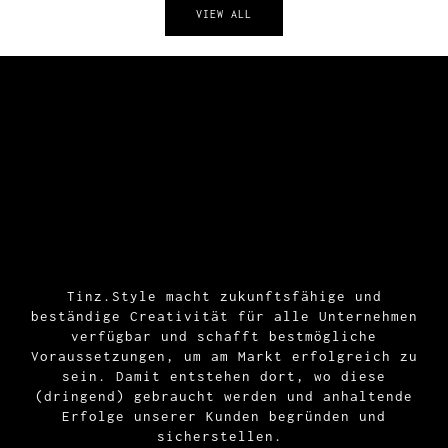
VIEW ALL
Tinz.Style macht zukunftsfähige und
beständige Creativität für alle Unternehmen
verfügbar und schafft bestmögliche
Voraussetzungen, um am Markt erfolgreich zu
sein. Damit entstehen dort, wo diese
(dringend) gebraucht werden und anhaltende
Erfolge unserer Kunden begründen und
sicherstellen.