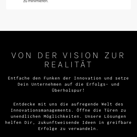
zu minimieren.
VON DER VISION ZUR
REALITÄT
Entfache den Funken der Innovation und setze
Dein Unternehmen auf die Erfolgs- und
Überholspur!
Entdecke mit uns die aufregende Welt des
Innovationsmanagements. Öffne die Türen zu
unendlichen Möglichkeiten. Unsere Lösungen
helfen Dir, zukunftweisende Ideen in greifbare
Erfolge zu verwandeln.