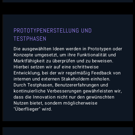
PROTOTYPENERSTELLUNG UND
TESTPHASEN
Die ausgewählten Ideen werden in Prototypen oder
Konzepte umgesetzt, um ihre Funktionalität und
Marktfähigkeit zu überprüfen und zu beweisen.
Hierbei setzen wir auf eine schrittweise
Entwicklung, bei der wir regelmäßig Feedback von
internen und externen Stakeholdern einholen.
Durch Testphasen, Benutzererfahrungen und
kontinuierliche Verbesserungen gewährleisten wir,
dass die Innovation nicht nur den gewünschten
Nutzen bietet, sondern möglicherweise
"Überflieger" wird.