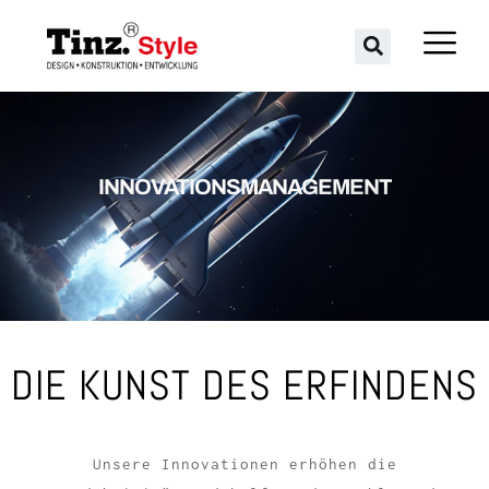
INNOVATIONSMANAGEMENT
DIE KUNST DES ERFINDENS
Unsere Innovationen erhöhen die