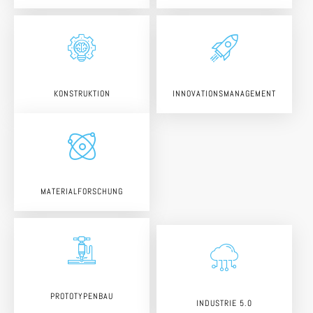
KONSTRUKTION
INNOVATIONSMANAGEMENT
MATERIALFORSCHUNG
PROTOTYPENBAU
INDUSTRIE 5.0