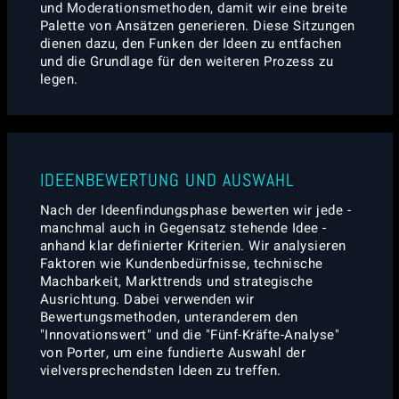
und Moderationsmethoden, damit wir eine breite
Palette von Ansätzen generieren. Diese Sitzungen
dienen dazu, den Funken der Ideen zu entfachen
und die Grundlage für den weiteren Prozess zu
legen.
IDEENBEWERTUNG UND AUSWAHL
Nach der Ideenfindungsphase bewerten wir jede -
manchmal auch in Gegensatz stehende Idee -
anhand klar definierter Kriterien. Wir analysieren
Faktoren wie Kundenbedürfnisse, technische
Machbarkeit, Markttrends und strategische
Ausrichtung. Dabei verwenden wir
Bewertungsmethoden, unteranderem den
"Innovationswert" und die "Fünf-Kräfte-Analyse"
von Porter, um eine fundierte Auswahl der
vielversprechendsten Ideen zu treffen.