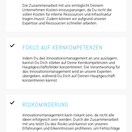
Die Zusammenarbeit mit uns ermöglicht Deinem
Unternehmen Kosten einzusparungen, da Du nicht die
vollen Kosten für interne Ressourcen und Infrastruktur
tragen musst. Zudem können wir aufgrund unserer
Expertise und Ressourcen schneller arbeiten.
FOKUS AUF KERNKOMPETENZEN
Indem Du das Innovationsmanagement an uns auslagern,
kannst Du Dich stärker auf Deine Kernkompetenzen und
Hauptgeschäftsfelder konzentrieren. Die Verantwortung für
das Innovationsmanagement wird an unsere Experten
übergeben, während Du Dich auf Deinen Hauptgeschäft
konzentrieren kannst.
RISIKOMINDERUNG
Innovationsmanagement kann riskant sein, da nicht alle
Ideen erfolgreich sein werden. Durch die Zusammenarbeit
mit uns teilst Du das Risiko und kannst von unseren
Erfahrungen und Erkenntnissen profitieren, um Fehlschläge