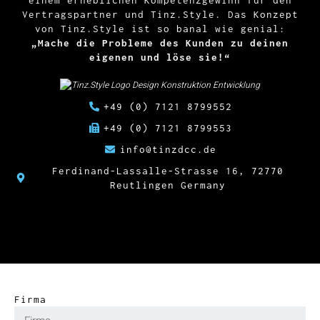
Vertragspartner und Tinz.Style. Das Konzept
von Tinz.Style ist so banal wie genial:
„Mache die Probleme des Kunden zu deinen
eigenen und löse sie!“
+49 (0) 7121 8799552
+49 (0) 7121 8799553
info@tinzdcc.de
Ferdinand-Lassalle-Strasse 16, 72770
Reutlingen Germany
Firma