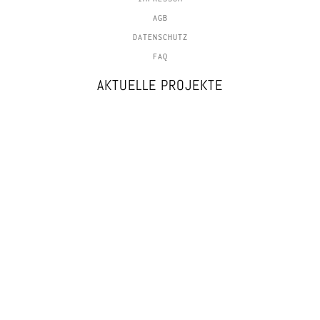
AGB
DATENSCHUTZ
FAQ
AKTUELLE PROJEKTE