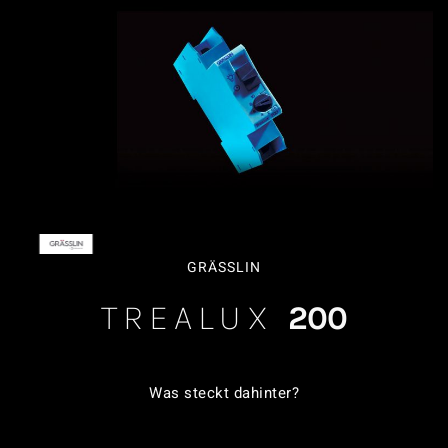
GRÄSSLIN
TREALUX
200
Was steckt dahinter?