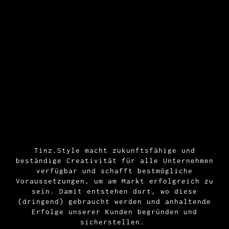
Tinz.Style macht zukunftsfähige und
beständige Creativität für alle Unternehmen
verfügbar und schafft bestmögliche
Voraussetzungen, um am Markt erfolgreich zu
sein. Damit entstehen dort, wo diese
(dringend) gebraucht werden und anhaltende
Erfolge unserer Kunden begründen und
sicherstellen.