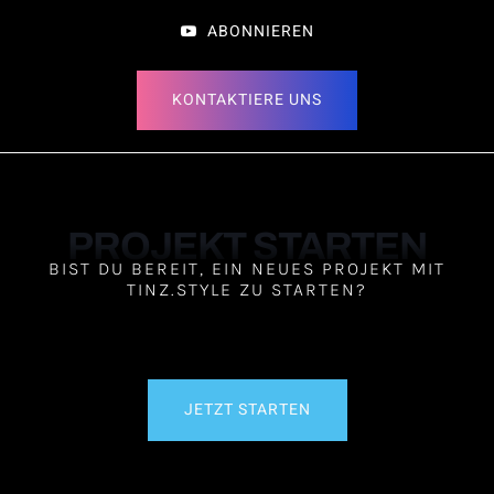
ABONNIEREN
KONTAKTIERE UNS
PROJEKT STARTEN
BIST DU BEREIT, EIN NEUES PROJEKT MIT
TINZ.STYLE ZU STARTEN?
JETZT STARTEN