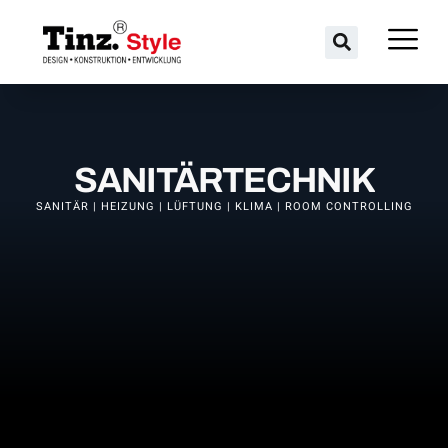
SANITÄRTECHNIK
SANITÄR | HEIZUNG | LÜFTUNG | KLIMA | ROOM CONTROLLING