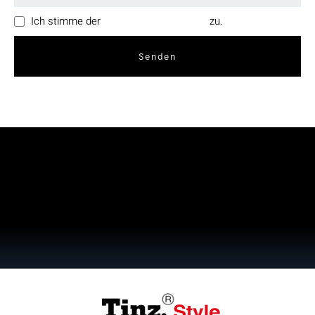
Ich stimme der
Datenschutzerklärung
zu.
Senden