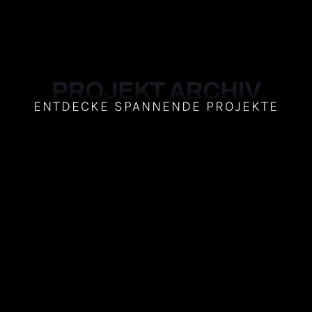
PROJEKT ARCHIV
ENTDECKE SPANNENDE PROJEKTE