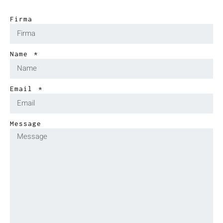
Firma
Name
Email
Message