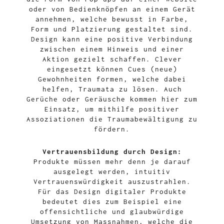
oder von Bedienknöpfen an einem Gerät
annehmen, welche bewusst in Farbe,
Form und Platzierung gestaltet sind.
Design kann eine positive Verbindung
zwischen einem Hinweis und einer
Aktion gezielt schaffen. Clever
eingesetzt können Cues (neue)
Gewohnheiten formen, welche dabei
helfen, Traumata zu lösen. Auch
Gerüche oder Geräusche kommen hier zum
Einsatz, um mithilfe positiver
Assoziationen die Traumabewältigung zu
fördern.
Vertrauensbildung durch Design:
Produkte müssen mehr denn je darauf
ausgelegt werden, intuitiv
Vertrauenswürdigkeit auszustrahlen.
Für das Design digitaler Produkte
bedeutet dies zum Beispiel eine
offensichtliche und glaubwürdige
Umsetzung von Massnahmen, welche die