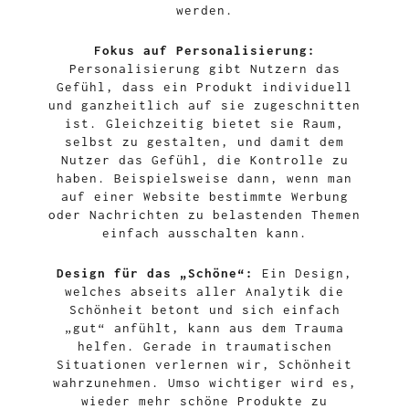
werden.
Fokus auf Personalisierung:
Personalisierung gibt Nutzern das
Gefühl, dass ein Produkt individuell
und ganzheitlich auf sie zugeschnitten
ist. Gleichzeitig bietet sie Raum,
selbst zu gestalten, und damit dem
Nutzer das Gefühl, die Kontrolle zu
haben. Beispielsweise dann, wenn man
auf einer Website bestimmte Werbung
oder Nachrichten zu belastenden Themen
einfach ausschalten kann.
Design für das „Schöne“:
Ein Design,
welches abseits aller Analytik die
Schönheit betont und sich einfach
„gut“ anfühlt, kann aus dem Trauma
helfen. Gerade in traumatischen
Situationen verlernen wir, Schönheit
wahrzunehmen. Umso wichtiger wird es,
wieder mehr schöne Produkte zu