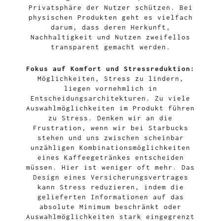
Privatsphäre der Nutzer schützen. Bei
physischen Produkten geht es vielfach
darum, dass deren Herkunft,
Nachhaltigkeit und Nutzen zweifellos
transparent gemacht werden.
Fokus auf Komfort und Stressreduktion:
Möglichkeiten, Stress zu lindern,
liegen vornehmlich in
Entscheidungsarchitekturen. Zu viele
Auswahlmöglichkeiten im Produkt führen
zu Stress. Denken wir an die
Frustration, wenn wir bei Starbucks
stehen und uns zwischen scheinbar
unzähligen Kombinationsmöglichkeiten
eines Kaffeegetränkes entscheiden
müssen. Hier ist weniger oft mehr. Das
Design eines Versicherungsvertrages
kann Stress reduzieren, indem die
gelieferten Informationen auf das
absolute Minimum beschränkt oder
Auswahlmöglichkeiten stark eingegrenzt