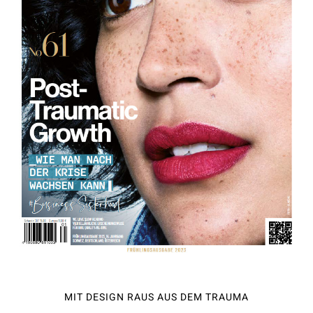
MIT DESIGN RAUS AUS DEM TRAUMA