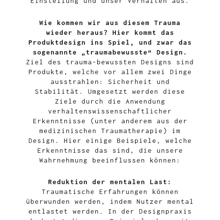
Einstellung und unser Verhalten aus.
Wie kommen wir aus diesem Trauma
wieder heraus? Hier kommt das
Produktdesign ins Spiel, und zwar das
sogenannte „traumabewusste“ Design.
Ziel des trauma-bewussten Designs sind
Produkte, welche vor allem zwei Dinge
ausstrahlen: Sicherheit und
Stabilität. Umgesetzt werden diese
Ziele durch die Anwendung
verhaltenswissenschaftlicher
Erkenntnisse (unter anderem aus der
medizinischen Traumatherapie) im
Design. Hier einige Beispiele, welche
Erkenntnisse das sind, die unsere
Wahrnehmung beeinflussen können:
Reduktion der mentalen Last:
Traumatische Erfahrungen können
überwunden werden, indem Nutzer mental
entlastet werden. In der Designpraxis