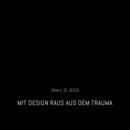
März 21, 2023
MIT DESIGN RAUS AUS DEM TRAUMA