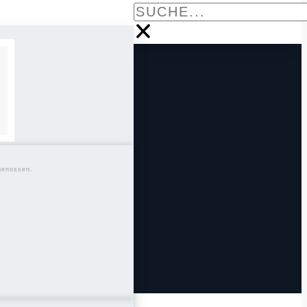
genossen.