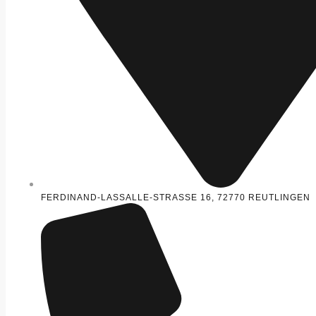
FERDINAND-LASSALLE-STRASSE 16, 72770 REUTLINGEN