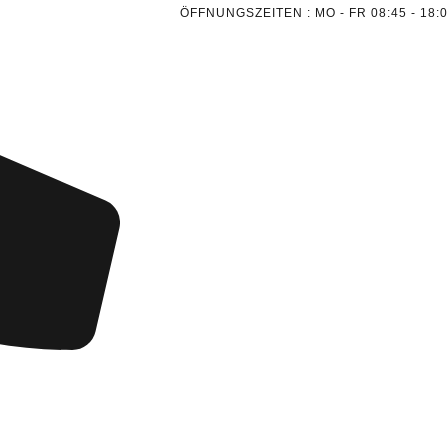
ÖFFNUNGSZEITEN : MO - FR 08:45 - 18: