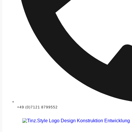
+49 (0)7121 8799552