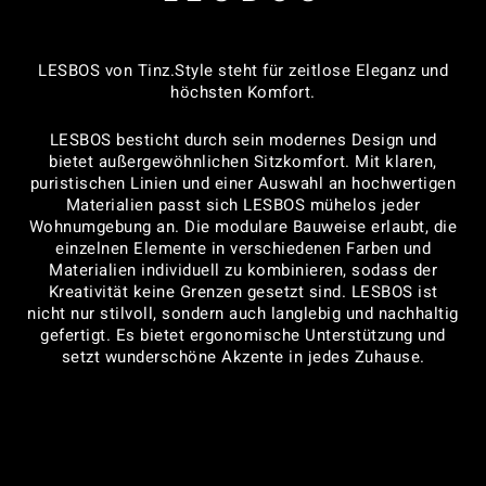
LESBOS von Tinz.Style steht für zeitlose Eleganz und
höchsten Komfort.
LESBOS besticht durch sein modernes Design und
bietet außergewöhnlichen Sitzkomfort. Mit klaren,
puristischen Linien und einer Auswahl an hochwertigen
Materialien passt sich LESBOS mühelos jeder
Wohnumgebung an. Die modulare Bauweise erlaubt, die
einzelnen Elemente in verschiedenen Farben und
Materialien individuell zu kombinieren, sodass der
Kreativität keine Grenzen gesetzt sind. LESBOS ist
nicht nur stilvoll, sondern auch langlebig und nachhaltig
gefertigt. Es bietet ergonomische Unterstützung und
setzt wunderschöne Akzente in jedes Zuhause.