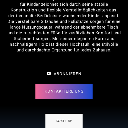
für Kinder zeichnet sich durch seine stabile
Konstruktion und flexible Verstellmöglichkeiten aus,
der ihn an die Bedürfnisse wachsender Kinder anpasst.
Die verstellbare Sitzhöhe und Fußstütze sorgen für eine
lange Nutzungsdauer, während der abnehmbare Tisch
und die rutschfesten Füße für zusätzlichen Komfort und
Sicherheit sorgen. Mit seiner eleganten Form aus
nachhaltigem Holz ist dieser Hochstuhl eine stilvolle
und durchdachte Ergänzung für jedes Zuhause.
ABONNIEREN
KONTAKTIERE UNS
SCROLL UP