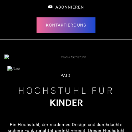
ABONNIEREN
KONTAKTIERE UNS
PAIDI
HOCHSTUHL FÜR
KINDER
Ein Hochstuhl, der modernes Design und durchdachte
sichere Funktionalität perfekt vereint. Dieser Hochstuhl