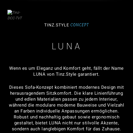
CONCEPT
TINZ.STYLE
LUNA
Wenn es um Eleganz und Komfort geht, fällt der Name
LUNA von Tinz.Style garantiert.
Dieses Sofa-Konzept kombiniert modernes Design mit
herausragendem Sitzkomfort. Die klare Linienführung
und edlen Materialien passen zu jedem Interieur,
während die modulare moderne Bauweise und Vielzahl
an Farben individuelle Anpassungen ermöglichen.
Robust und nachhaltig gebaut sowie ergonomisch
gestaltet, bietet LUNA nicht nur stilvolle Akzente,
sondern auch langlebigen Komfort für das Zuhause.