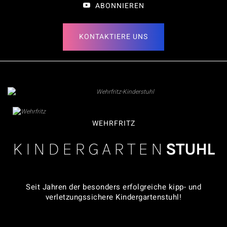
ABONNIEREN
KONTAKTIERE UNS
WEHRFRITZ
KINDERGARTEN
STUHL
Seit Jahren der besonders erfolgreiche kipp- und
verletzungssichere Kindergartenstuhl!