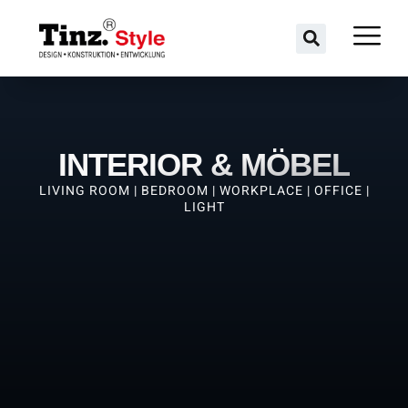
INTERIOR & MÖBEL
LIVING ROOM | BEDROOM | WORKPLACE | OFFICE |
LIGHT