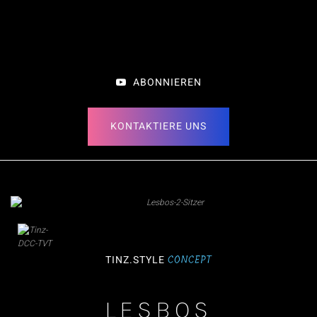
ABONNIEREN
KONTAKTIERE UNS
CONCEPT
TINZ.STYLE
LESBOS